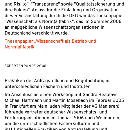
und Risiko", "Transparenz" sowie "Qualitätssicherung und
ihre Folgen". Anlass für die Einladung und Organisation
dieser Veranstaltung durch die DFG war das Thesenpapier
"Wissenschaft als Norm(al)fabrik", das im Sommer 2006
an maßgebliche Wissenschaftsorganisationen in
Deutschland verschickt wurde.
Thesenpapier „Wissenschaft als Betrieb und
Norm(al)fabrik“
EXPERTENRUNDE 2006
Praktiken der Antragstellung und Begutachtung in
unterschiedlichen Fächern und Instituten
Im Anschluss an einen Workshop mit Sandra Beaufays,
Michael Hartmann und Martin Mosebach im Februar 2005
in Frankfurt am Main luden Mitglieder der AG Manieren!
führende Vertreter deutscher Wissenschafts- und
Förderorganisationen im Januar 2006 nach Weimar ein,
um die unterschiedlichen Fächerkulturen und
institutionellen Praktiken von Antragstellung und