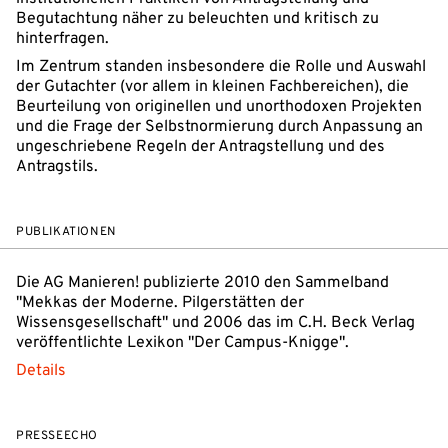
Begutachtung näher zu beleuchten und kritisch zu
hinterfragen.
Im Zentrum standen insbesondere die Rolle und Auswahl
der Gutachter (vor allem in kleinen Fachbereichen), die
Beurteilung von originellen und unorthodoxen Projekten
und die Frage der Selbstnormierung durch Anpassung an
ungeschriebene Regeln der Antragstellung und des
Antragstils.
PUBLIKATIONEN
Die AG Manieren! publizierte 2010 den Sammelband
"Mekkas der Moderne. Pilgerstätten der
Wissensgesellschaft" und 2006 das im C.H. Beck Verlag
veröffentlichte Lexikon "Der Campus-Knigge".
Details
PRESSEECHO