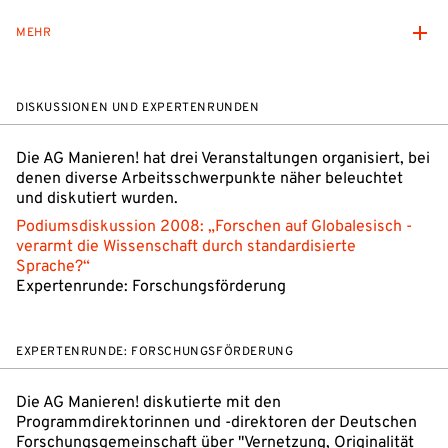
MEHR
DISKUSSIONEN UND EXPERTENRUNDEN
Die AG Manieren! hat drei Veranstaltungen organisiert, bei
denen diverse Arbeitsschwerpunkte näher beleuchtet
und diskutiert wurden.
Podiumsdiskussion 2008: „Forschen auf Globalesisch -
verarmt die Wissenschaft durch standardisierte
Sprache?“
Expertenrunde: Forschungsförderung
EXPERTENRUNDE: FORSCHUNGSFÖRDERUNG
Die AG Manieren! diskutierte mit den
Programmdirektorinnen und -direktoren der Deutschen
Forschungsgemeinschaft über "Vernetzung, Originalität