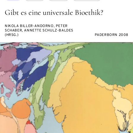
Gibt es eine universale Bioethik?
NIKOLA BILLER-ANDORNO, PETER
SCHABER, ANNETTE SCHULZ-BALDES
(HRSG.)
PADERBORN 2008