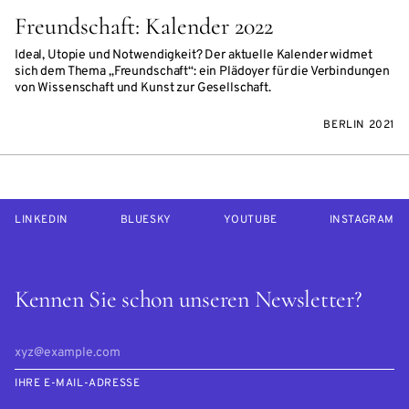
Freundschaft: Kalender 2022
Ideal, Utopie und Notwendigkeit? Der aktuelle Kalender widmet
sich dem Thema „Freundschaft“: ein Plädoyer für die Verbindungen
von Wissenschaft und Kunst zur Gesellschaft.
BERLIN 2021
LINKEDIN
BLUESKY
YOUTUBE
INSTAGRAM
Kennen Sie schon unseren Newsletter?
IHRE E-MAIL-ADRESSE