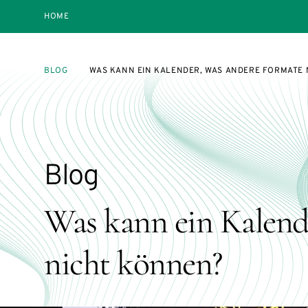
HOME
BLOG
WAS KANN EIN KALENDER, WAS ANDERE FORMATE
Blog
Was kann ein Kalend
nicht können?