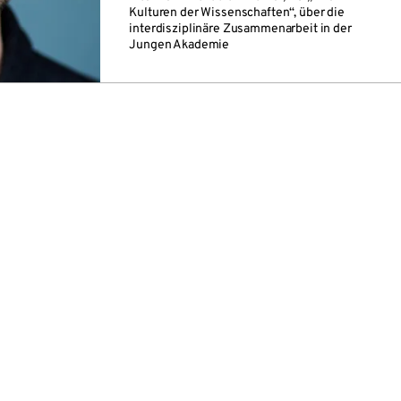
Kulturen der Wissenschaften“, über die
interdisziplinäre Zusammenarbeit in der
Jungen Akademie