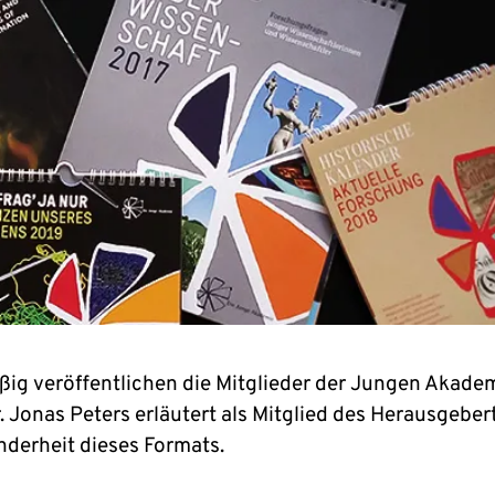
ig veröffentlichen die Mitglieder der Jungen Akade
. Jonas Peters erläutert als Mitglied des Herausgebe
nderheit dieses Formats.