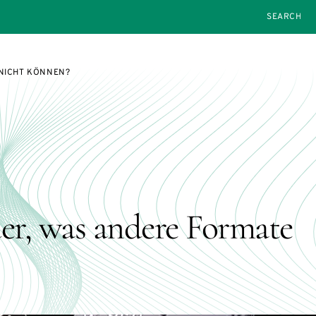
SEARCH
 NICHT KÖNNEN?
er, was andere Formate