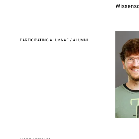
Wissensc
PARTICIPATING ALUMNAE / ALUMNI