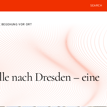
SEARCH
E BEGEHUNG VOR ORT
lle nach Dresden – eine