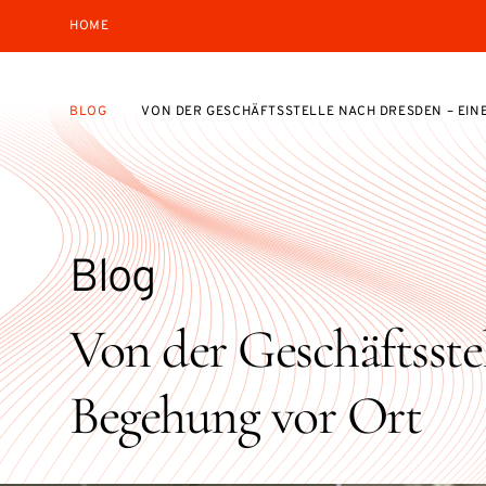
HOME
BLOG
VON DER GESCHÄFTSSTELLE NACH DRESDEN – EIN
Blog
Von der Geschäftsste
Begehung vor Ort