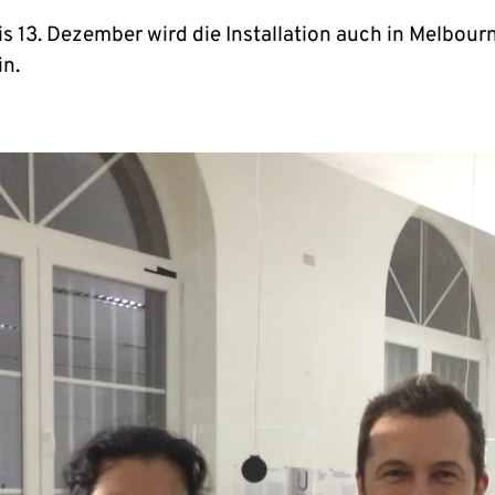
is 13. Dezember wird die Installation auch in Melbour
in.