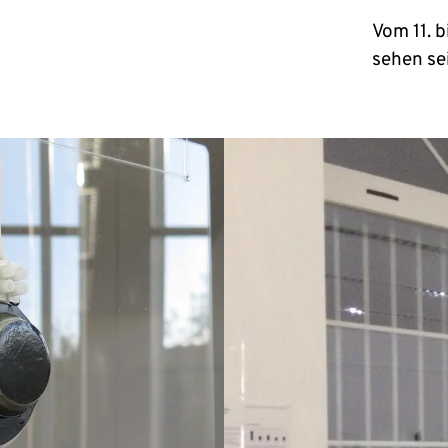
Vom 11. b
sehen se