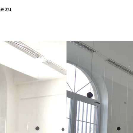
ne zu