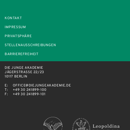
KONTAKT
IMPRESSUM
PRIVATSPHÄRE
STELLENAUSSCHREIBUNGEN
BARRIEREFREIHEIT
DIE JUNGE AKADEMIE
JÄGERSTRASSE 22/23
10117 BERLIN
E:
OFFICE@DIEJUNGEAKADEMIE.DE
T:
+49 30 241899-100
F:
+49 30 241899-101