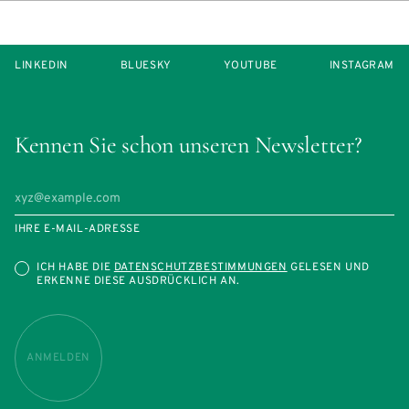
LINKEDIN
BLUESKY
YOUTUBE
INSTAGRAM
Kennen Sie schon unseren Newsletter?
IHRE E-MAIL-ADRESSE
ICH HABE DIE
DATENSCHUTZBESTIMMUNGEN
GELESEN UND
ERKENNE DIESE AUSDRÜCKLICH AN.
ANMELDEN