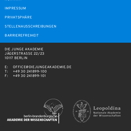
IMPRESSUM
PRIVATSPHÄRE
STELLENAUSSCHREIBUNGEN
BARRIEREFREIHEIT
DIE JUNGE AKADEMIE
JÄGERSTRASSE 22/23
10117 BERLIN
E:
OFFICE@DIEJUNGEAKADEMIE.DE
T:
+49 30 241899-100
F:
+49 30 241899-101