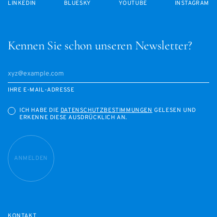
LINKEDIN
BLUESKY
YOUTUBE
INSTAGRAM
Kennen Sie schon unseren Newsletter?
IHRE E-MAIL-ADRESSE
ICH HABE DIE
DATENSCHUTZBESTIMMUNGEN
GELESEN UND
ERKENNE DIESE AUSDRÜCKLICH AN.
ANMELDEN
KONTAKT