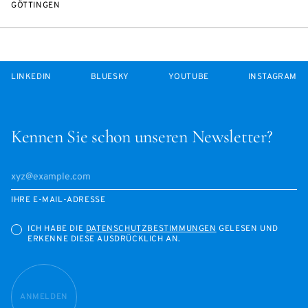
GÖTTINGEN
LINKEDIN
BLUESKY
YOUTUBE
INSTAGRAM
Kennen Sie schon unseren Newsletter?
IHRE E-MAIL-ADRESSE
ICH HABE DIE
DATENSCHUTZBESTIMMUNGEN
GELESEN UND
ERKENNE DIESE AUSDRÜCKLICH AN.
ANMELDEN