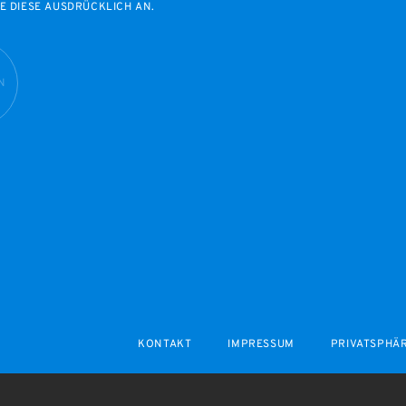
E DIESE AUSDRÜCKLICH AN.
N
KONTAKT
IMPRESSUM
PRIVATSPHÄ