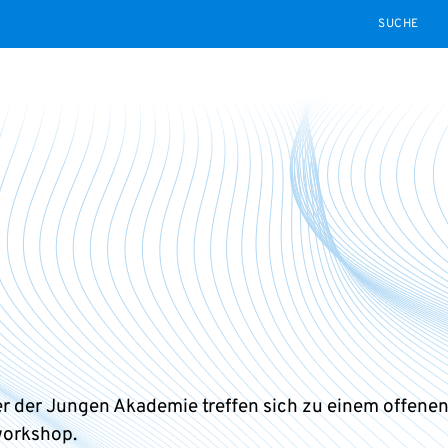
SEARCH
er der Jungen Akademie treffen sich zu einem offene
workshop.