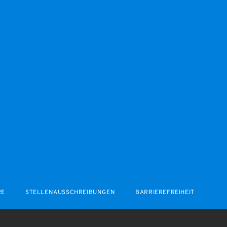
RE
STELLENAUSSCHREIBUNGEN
BARRIEREFREIHEIT