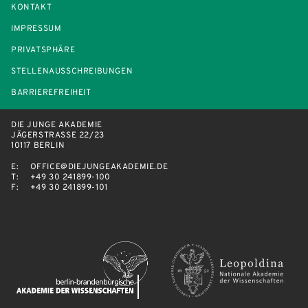
KONTAKT
IMPRESSUM
PRIVATSPHÄRE
STELLENAUSSCHREIBUNGEN
BARRIEREFREIHEIT
DIE JUNGE AKADEMIE
JÄGERSTRASSE 22/23
10117 BERLIN
E:
OFFICE@DIEJUNGEAKADEMIE.DE
T:
+49 30 241899-100
F:
+49 30 241899-101