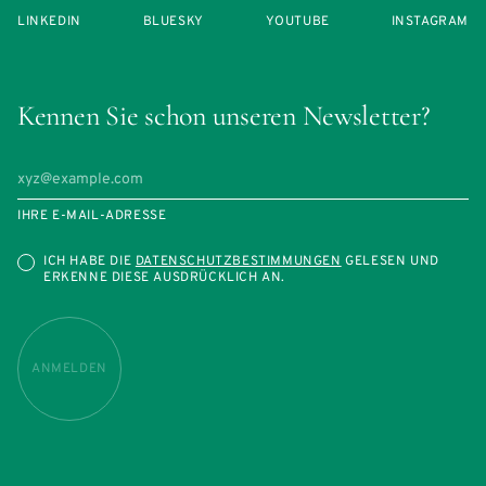
LINKEDIN
BLUESKY
YOUTUBE
INSTAGRAM
Kennen Sie schon unseren Newsletter?
IHRE E-MAIL-ADRESSE
ICH HABE DIE
DATENSCHUTZBESTIMMUNGEN
GELESEN UND
ERKENNE DIESE AUSDRÜCKLICH AN.
ANMELDEN