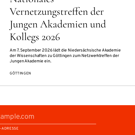
Vernetzungstreffen der
Jungen Akademien und
Kollegs 2026
Am 7. September 2026 lädt die Niedersächsische Akademie
der Wissenschaften zu Göttingen zum Netzwerktreffen der
Jungen Akademie ein.
GÖTTINGEN
L-ADRESSE