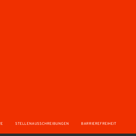
RE
STELLENAUSSCHREIBUNGEN
BARRIEREFREIHEIT