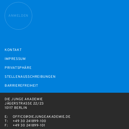
ANMELDEN
KONTAKT
IMPRESSUM
PRIVATSPHÄRE
STELLENAUSSCHREIBUNGEN
BARRIEREFREIHEIT
DIE JUNGE AKADEMIE
JÄGERSTRASSE 22/23
10117 BERLIN
E:
OFFICE@DIEJUNGEAKADEMIE.DE
T:
+49 30 241899-100
F:
+49 30 241899-101