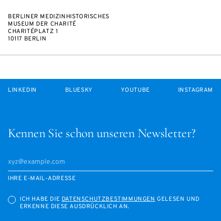
BERLINER MEDIZINHISTORISCHES
MUSEUM DER CHARITÉ
CHARITÉPLATZ 1
10117 BERLIN
LINKEDIN
BLUESKY
YOUTUBE
INSTAGRAM
Kennen Sie schon unseren Newsletter?
IHRE E-MAIL-ADRESSE
ICH HABE DIE
DATENSCHUTZBESTIMMUNGEN
GELESEN UND
ERKENNE DIESE AUSDRÜCKLICH AN.