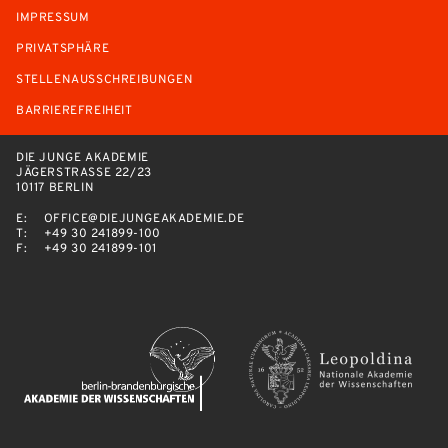
IMPRESSUM
PRIVATSPHÄRE
STELLENAUSSCHREIBUNGEN
BARRIEREFREIHEIT
DIE JUNGE AKADEMIE
JÄGERSTRASSE 22/23
10117 BERLIN
E:
OFFICE@DIEJUNGEAKADEMIE.DE
T:
+49 30 241899-100
F:
+49 30 241899-101