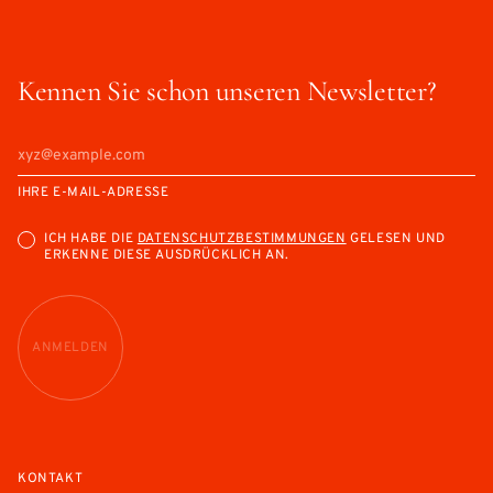
Kennen Sie schon unseren Newsletter?
IHRE E-MAIL-ADRESSE
ICH HABE DIE
DATENSCHUTZBESTIMMUNGEN
GELESEN UND
ERKENNE DIESE AUSDRÜCKLICH AN.
ANMELDEN
KONTAKT