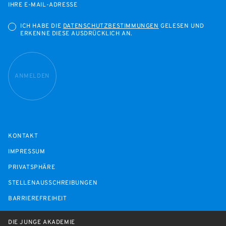
IHRE E-MAIL-ADRESSE
ICH HABE DIE
DATENSCHUTZBESTIMMUNGEN
GELESEN UND
ERKENNE DIESE AUSDRÜCKLICH AN.
ANMELDEN
KONTAKT
IMPRESSUM
PRIVATSPHÄRE
STELLENAUSSCHREIBUNGEN
BARRIEREFREIHEIT
DIE JUNGE AKADEMIE