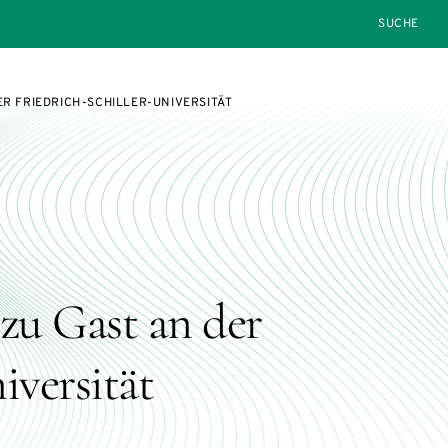
SEARCH
ER FRIEDRICH-SCHILLER-UNIVERSITÄT
zu Gast an der
iversität