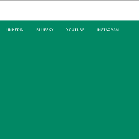
LINKEDIN
BLUESKY
YOUTUBE
INSTAGRAM