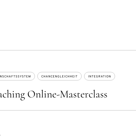
ENSCHAFTSSYSTEM
CHANCENGLEICHHEIT
INTEGRATION
aching Online-Masterclass