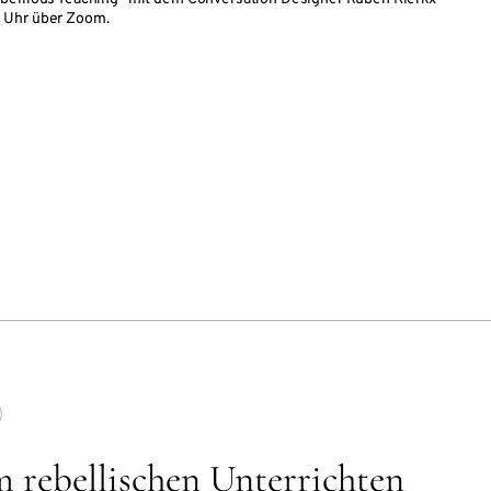
 Uhr über Zoom.
 rebellischen Unterrichten