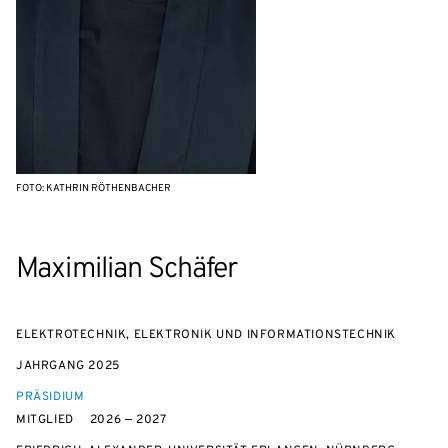
FOTO: KATHRIN RÖTHENBACHER
Maximilian Schäfer
ELEKTROTECHNIK, ELEKTRONIK UND INFORMATIONSTECHNIK
JAHRGANG
2025
PRÄSIDIUM
MITGLIED
2026 — 2027