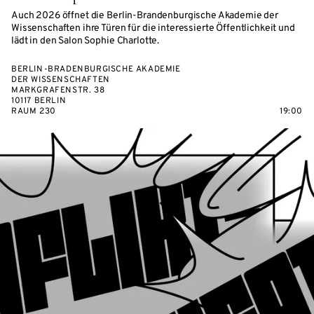
Auch 2026 öffnet die Berlin-Brandenburgische Akademie der
Wissenschaften ihre Türen für die interessierte Öffentlichkeit und
lädt in den Salon Sophie Charlotte.
BERLIN-BRADENBURGISCHE AKADEMIE
DER WISSENSCHAFTEN
MARKGRAFENSTR. 38
10117 BERLIN
RAUM 230
19:00