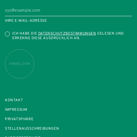
IHRE E-MAIL-ADRESSE
ICH HABE DIE
DATENSCHUTZBESTIMMUNGEN
GELESEN UND
ERKENNE DIESE AUSDRÜCKLICH AN.
ANMELDEN
KONTAKT
IMPRESSUM
PRIVATSPHÄRE
STELLENAUSSCHREIBUNGEN