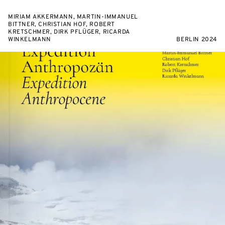
MIRIAM AKKERMANN, MARTIN-IMMANUEL
BITTNER, CHRISTIAN HOF, ROBERT
KRETSCHMER, DIRK PFLÜGER, RICARDA
WINKELMANN
BERLIN 2024