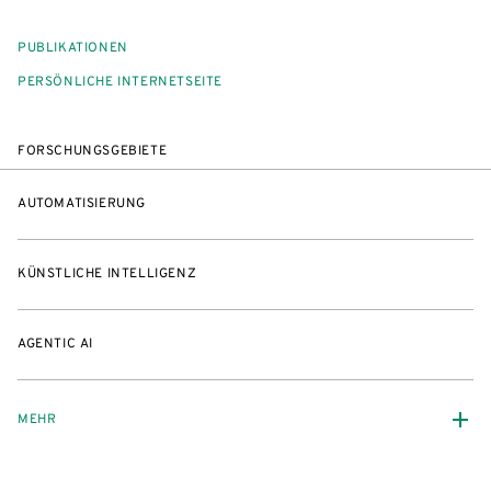
PUBLIKATIONEN
PERSÖNLICHE INTERNETSEITE
FORSCHUNGSGEBIETE
AUTOMATISIERUNG
KÜNSTLICHE INTELLIGENZ
AGENTIC AI
MEHR