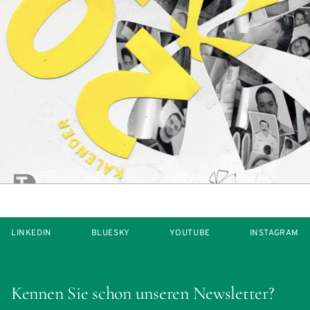
LINKEDIN
BLUESKY
YOUTUBE
INSTAGRAM
Kennen Sie schon unseren Newsletter?