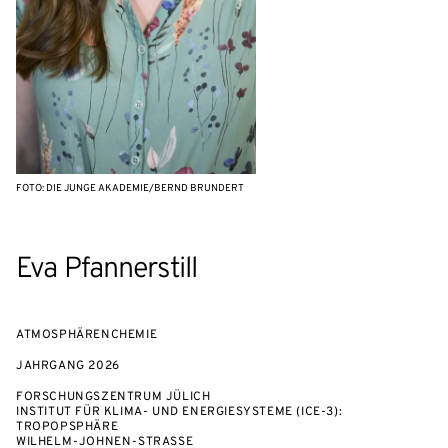
FOTO: DIE JUNGE AKADEMIE/BERND BRUNDERT
Eva Pfannerstill
ATMOSPHÄRENCHEMIE
JAHRGANG
2026
FORSCHUNGSZENTRUM JÜLICH
INSTITUT FÜR KLIMA- UND ENERGIESYSTEME (ICE-3):
TROPOPSPHÄRE
WILHELM-JOHNEN-STRASSE