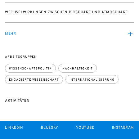
WECHSELWIRKUNGEN ZWISCHEN BIOSPHÄRE UND ATMOSPHÄRE
MEHR
ARBEITSGRUPPEN
WISSENSCHAFTSPOLITIK
NACHHALTIGKEIT
ENGAGIERTE WISSENSCHAFT
INTERNATIONALISIERUNG
AKTIVITÄTEN
LINKEDIN
BLUESKY
YOUTUBE
INSTAGRAM