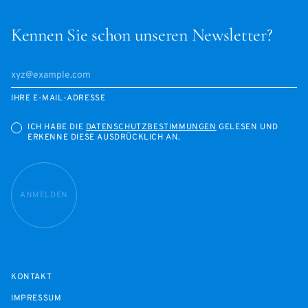
Kennen Sie schon unseren Newsletter?
IHRE E-MAIL-ADRESSE
ICH HABE DIE
DATENSCHUTZBESTIMMUNGEN
GELESEN UND
ERKENNE DIESE AUSDRÜCKLICH AN.
ANMELDEN
KONTAKT
IMPRESSUM