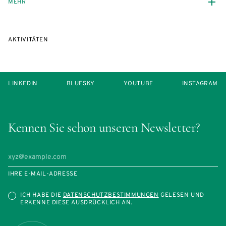
MEHR
AKTIVITÄTEN
LINKEDIN
BLUESKY
YOUTUBE
INSTAGRAM
Kennen Sie schon unseren Newsletter?
IHRE E-MAIL-ADRESSE
ICH HABE DIE
DATENSCHUTZBESTIMMUNGEN
GELESEN UND
ERKENNE DIESE AUSDRÜCKLICH AN.