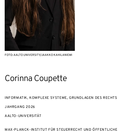
FOTO: AALTO UNIVERSITY/JAAKKO KAHILANIEMI
Corinna Coupette
INFORMATIK, KOMPLEXE SYSTEME, GRUNDLAGEN DES RECHTS
JAHRGANG
2026
AALTO-UNIVERSITÄT
MAX-PLANCK-INSTITUT FÜR STEUERRECHT UND ÖFFENTLICHE