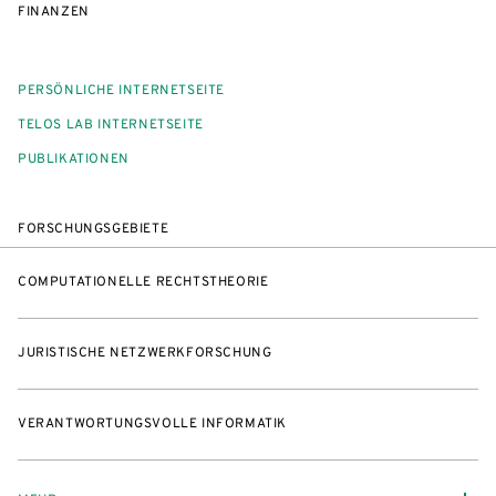
FINANZEN
PERSÖNLICHE INTERNETSEITE
TELOS LAB INTERNETSEITE
PUBLIKATIONEN
FORSCHUNGSGEBIETE
COMPUTATIONELLE RECHTSTHEORIE
JURISTISCHE NETZWERKFORSCHUNG
VERANTWORTUNGSVOLLE INFORMATIK