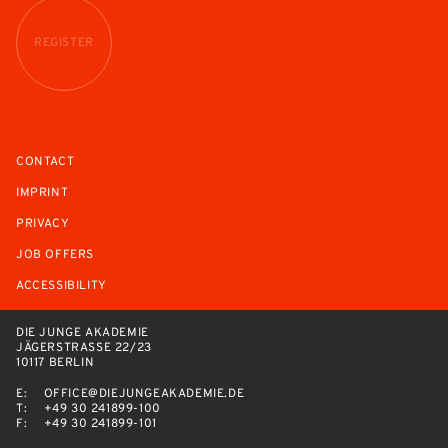
REGISTER
CONTACT
IMPRINT
PRIVACY
JOB OFFERS
ACCESSIBILITY
DIE JUNGE AKADEMIE
JÄGERSTRASSE 22/23
10117 BERLIN
E:
OFFICE@DIEJUNGEAKADEMIE.DE
T:
+49 30 241899-100
F:
+49 30 241899-101