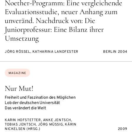
Noether-Programm: Eine vergleichende
Evaluationsstudie, neuer Anhang zum
unveränd. Nachdruck von: Die
Juniorprofessur: Eine Bilanz ihrer
Umsetzung
JÖRG RÖSSEL, KATHARINA LANDFESTER
BERLIN 2004
Topics:
MAGAZINE
Nur Mut!
Freiheit und Faszination des Möglichen
Lob der deutschen Universität
Das verändert die Welt
KARIN HOFSTETTER, ANKE JENTSCH,
TOBIAS JENTSCH, JÖRG MÜSSIG, KÄRIN
NICKELSEN (HRSG.)
2009