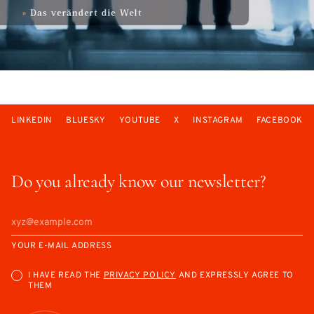
LINKEDIN
BLUESKY
YOUTUBE
X
INSTAGRAM
FACEBOOK
Do you already know our newsletter?
YOUR E-MAIL ADDRESS
I HAVE READ THE
PRIVACY POLICY
AND EXPRESSLY AGREE TO
THEM