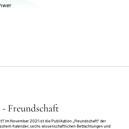
chwer
 - Freundschaft
t? Im November 2021 ist die Publikation „Freundschaft“ der
chem Kalender, sechs wissenschaftlichen Betrachtungen und