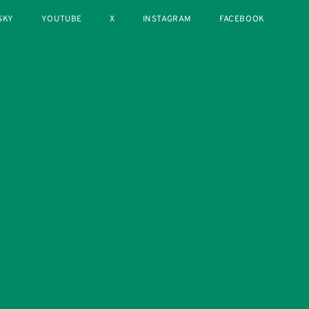
SKY
YOUTUBE
X
INSTAGRAM
FACEBOOK