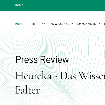
HOME
PRESS
HEUREKA - DAS WISSENSCHAFTSMAGAZIN IM FALT
Press Review
Heureka - Das Wisse
Falter