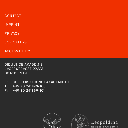
CONTACT
IMPRINT
PRIVACY
JOB OFFERS
ACCESSIBILITY
DIE JUNGE AKADEMIE
JÄGERSTRASSE 22/23
10117 BERLIN
E:
OFFICE@DIEJUNGEAKADEMIE.DE
T:
+49 30 241899-100
F:
+49 30 241899-101