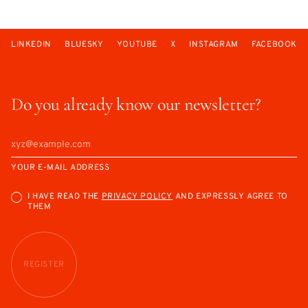
LINKEDIN
BLUESKY
YOUTUBE
X
INSTAGRAM
FACEBOOK
Do you already know our newsletter?
YOUR E-MAIL ADDRESS
I HAVE READ THE
PRIVACY POLICY
AND EXPRESSLY AGREE TO
THEM
REGISTER