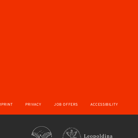
MPRINT
PRIVACY
JOB OFFERS
ACCESSIBILITY