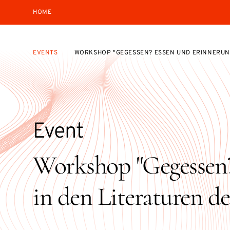
HOME
EVENTS
WORKSHOP "GEGESSEN? ESSEN UND ERINNERUNG
Event
Workshop "Gegessen?
in den Literaturen de