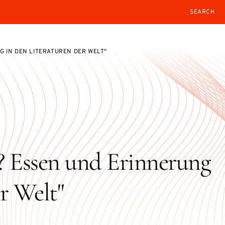
SEARCH
 IN DEN LITERATUREN DER WELT"
 Essen und Erinnerung
r Welt"