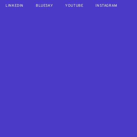
LINKEDIN
BLUESKY
YOUTUBE
INSTAGRAM