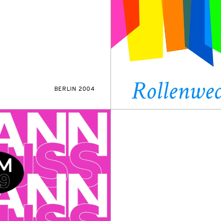
BERLIN 2004