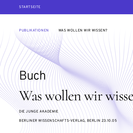
STARTSEITE
PUBLIKATIONEN
WAS WOLLEN WIR WISSEN?
Buch
Was wollen wir wiss
DIE JUNGE AKADEMIE
BERLINER WISSENSCHAFTS-VERLAG, BERLIN 23.10.05