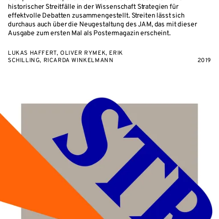
historischer Streitfälle in der Wissenschaft Strategien für
effektvolle Debatten zusammengestellt. Streiten lässt sich
durchaus auch über die Neugestaltung des JAM, das mit dieser
Ausgabe zum ersten Mal als Postermagazin erscheint.
LUKAS HAFFERT, OLIVER RYMEK, ERIK
SCHILLING, RICARDA WINKELMANN
2019