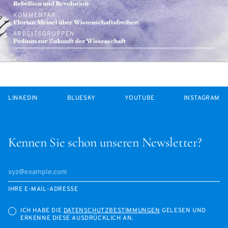
LINKEDIN
BLUESKY
YOUTUBE
INSTAGRAM
Kennen Sie schon unseren Newsletter?
IHRE E-MAIL-ADRESSE
ICH HABE DIE
DATENSCHUTZBESTIMMUNGEN
GELESEN UND
ERKENNE DIESE AUSDRÜCKLICH AN.