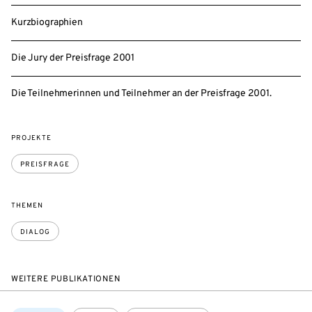
Kurzbiographien
Die Jury der Preisfrage 2001
Die Teilnehmerinnen und Teilnehmer an der Preisfrage 2001.
PROJEKTE
PREISFRAGE
THEMEN
DIALOG
WEITERE PUBLIKATIONEN