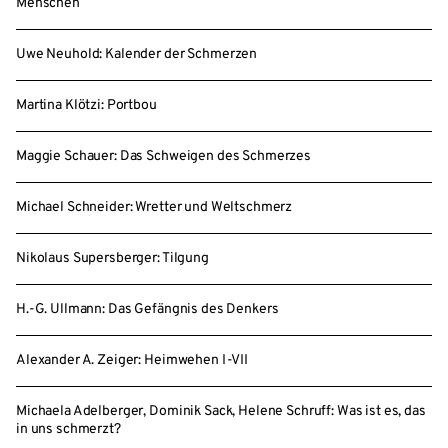
Menschen
Uwe Neuhold: Kalender der Schmerzen
Martina Klötzi: Portbou
Maggie Schauer: Das Schweigen des Schmerzes
Michael Schneider: Wretter und Weltschmerz
Nikolaus Supersberger: Tilgung
H.-G. Ullmann: Das Gefängnis des Denkers
Alexander A. Zeiger: Heimwehen I-VII
Michaela Adelberger, Dominik Sack, Helene Schruff: Was ist es, das
in uns schmerzt?