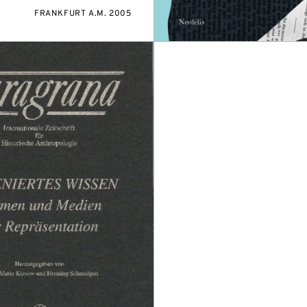
FRANKFURT A.M. 2005