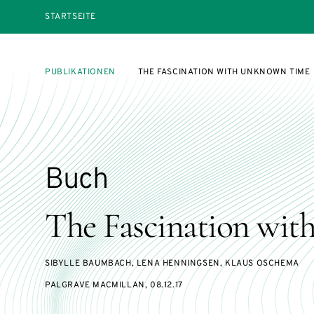
STARTSEITE
PUBLIKATIONEN
THE FASCINATION WITH UNKNOWN TIME
Buch
The Fascination wi
SIBYLLE BAUMBACH, LENA HENNINGSEN, KLAUS OSCHEMA
PALGRAVE MACMILLAN, 08.12.17