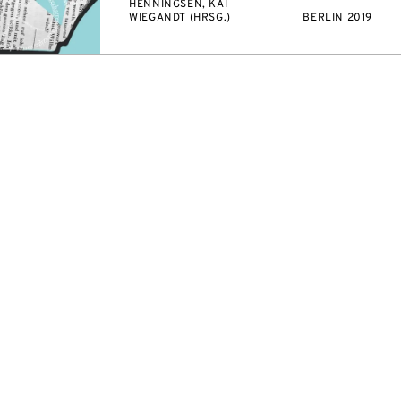
HENNINGSEN, KAI
WIEGANDT (HRSG.)
BERLIN 2019