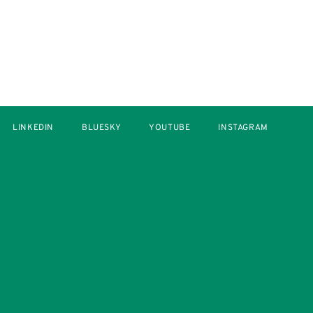
LINKEDIN
BLUESKY
YOUTUBE
INSTAGRAM