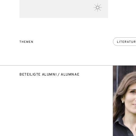
THEMEN
LITERATUR
BETEILIGTE ALUMNI / ALUMNAE