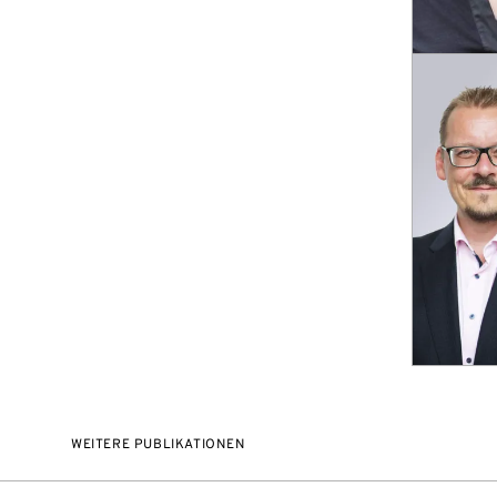
WEITERE PUBLIKATIONEN