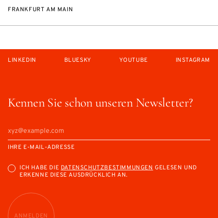
FRANKFURT AM MAIN
LINKEDIN
BLUESKY
YOUTUBE
INSTAGRAM
Kennen Sie schon unseren Newsletter?
IHRE E-MAIL-ADRESSE
ICH HABE DIE
DATENSCHUTZBESTIMMUNGEN
GELESEN UND
ERKENNE DIESE AUSDRÜCKLICH AN.
ANMELDEN