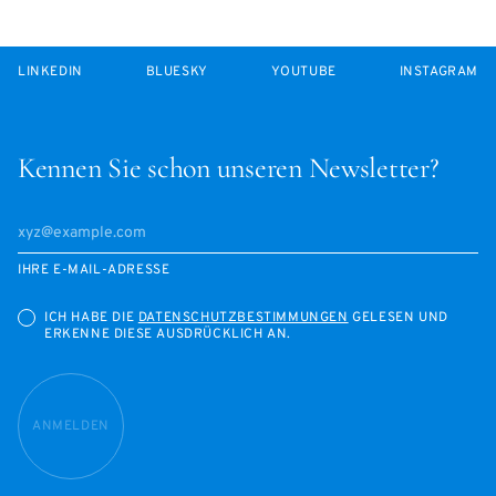
LINKEDIN
BLUESKY
YOUTUBE
INSTAGRAM
Kennen Sie schon unseren Newsletter?
IHRE E-MAIL-ADRESSE
ICH HABE DIE
DATENSCHUTZBESTIMMUNGEN
GELESEN UND
ERKENNE DIESE AUSDRÜCKLICH AN.
ANMELDEN