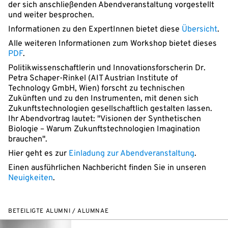
der sich anschließenden Abendveranstaltung vorgestellt
und weiter besprochen.
Informationen zu den ExpertInnen bietet diese
Übersicht
.
Alle weiteren Informationen zum Workshop bietet dieses
PDF
.
Politikwissenschaftlerin und Innovationsforscherin Dr.
Petra Schaper-Rinkel (AIT Austrian Institute of
Technology GmbH, Wien) forscht zu technischen
Zukünften und zu den Instrumenten, mit denen sich
Zukunftstechnologien gesellschaftlich gestalten lassen.
Ihr Abendvortrag lautet: "Visionen der Synthetischen
Biologie – Warum Zukunftstechnologien Imagination
brauchen".
Hier geht es zur
Einladung zur Abendveranstaltung
.
Einen ausführlichen Nachbericht finden Sie in unseren
Neuigkeiten
.
BETEILIGTE ALUMNI / ALUMNAE