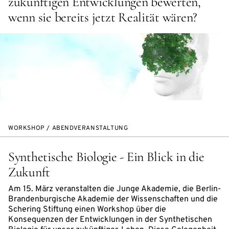
zukünftigen Entwicklungen bewerten,
wenn sie bereits jetzt Realität wären?
WORKSHOP / ABENDVERANSTALTUNG
Synthetische Biologie - Ein Blick in die
Zukunft
Am 15. März veranstalten die Junge Akademie, die Berlin-
Brandenburgische Akademie der Wissenschaften und die
Schering Stiftung einen Workshop über die
Konsequenzen der Entwicklungen in der Synthetischen