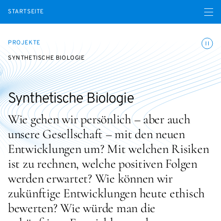
Menü ö
STARTSEITE
Animatio
PROJEKTE
SYNTHETISCHE BIOLOGIE
Synthetische Biologie
Wie gehen wir persönlich – aber auch
unsere Gesellschaft – mit den neuen
Entwicklungen um? Mit welchen Risiken
ist zu rechnen, welche positiven Folgen
werden erwartet? Wie können wir
zukünftige Entwicklungen heute ethisch
bewerten? Wie würde man die