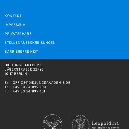
KONTAKT
IMPRESSUM
PRIVATSPHÄRE
STELLENAUSSCHREIBUNGEN
BARRIEREFREIHEIT
DIE JUNGE AKADEMIE
JÄGERSTRASSE 22/23
10117 BERLIN
E:
OFFICE@DIEJUNGEAKADEMIE.DE
T:
+49 30 241899-100
F:
+49 30 241899-101