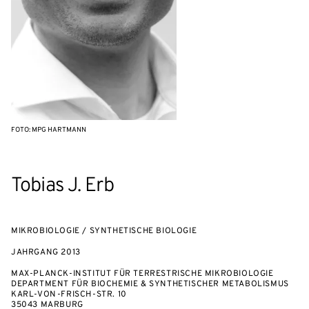
FOTO: MPG HARTMANN
Tobias J. Erb
MIKROBIOLOGIE / SYNTHETISCHE BIOLOGIE
JAHRGANG
2013
MAX-PLANCK-INSTITUT FÜR TERRESTRISCHE MIKROBIOLOGIE
DEPARTMENT FÜR BIOCHEMIE & SYNTHETISCHER METABOLISMUS
KARL-VON-FRISCH-STR. 10
35043 MARBURG