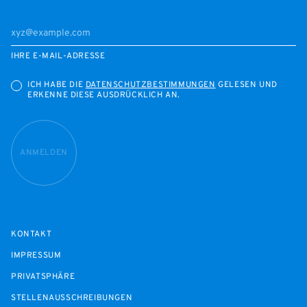
IHRE E-MAIL-ADRESSE
ICH HABE DIE
DATENSCHUTZBESTIMMUNGEN
GELESEN UND
ERKENNE DIESE AUSDRÜCKLICH AN.
ANMELDEN
KONTAKT
IMPRESSUM
PRIVATSPHÄRE
STELLENAUSSCHREIBUNGEN