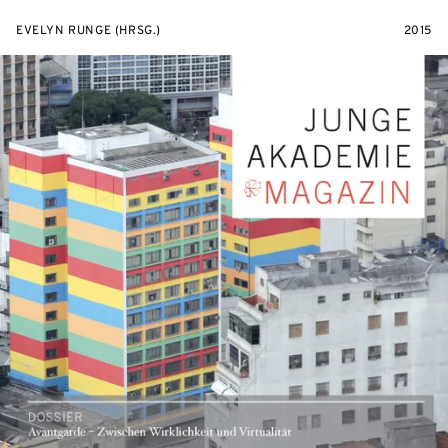
EVELYN RUNGE (HRSG.)
2015