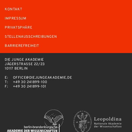
KONTAKT
IMPRESSUM
PRIVATSPHÄRE
STELLENAUSSCHREIBUNGEN
BARRIEREFREIHEIT
DIE JUNGE AKADEMIE
JÄGERSTRASSE 22/23
10117 BERLIN
E:
OFFICE@DIEJUNGEAKADEMIE.DE
T:
+49 30 241899-100
F:
+49 30 241899-101