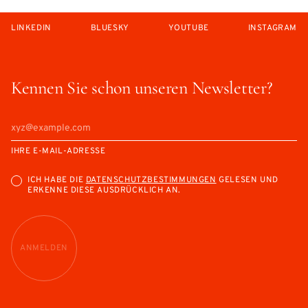
LINKEDIN
BLUESKY
YOUTUBE
INSTAGRAM
Kennen Sie schon unseren Newsletter?
IHRE E-MAIL-ADRESSE
ICH HABE DIE
DATENSCHUTZBESTIMMUNGEN
GELESEN UND
ERKENNE DIESE AUSDRÜCKLICH AN.
ANMELDEN