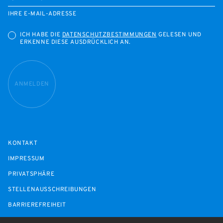
IHRE E-MAIL-ADRESSE
ICH HABE DIE
DATENSCHUTZBESTIMMUNGEN
GELESEN UND
ERKENNE DIESE AUSDRÜCKLICH AN.
ANMELDEN
KONTAKT
IMPRESSUM
PRIVATSPHÄRE
STELLENAUSSCHREIBUNGEN
BARRIEREFREIHEIT