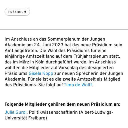
PRÄSIDIUM
Im Anschluss an das Sommerplenum der Jungen
Akademie am 24. Juni 2023 hat das neue Präsidium sein
Amt angetreten. Die Wahl des Präsidiums für eine
einjährige Amtszeit fand auf dem Frühjahrsplenum statt,
das im März in Köln durchgeführt wurde. Im Anschluss
wählten die Mitglieder auf Vorschlag des designierten
Präsidiums
Gisela Kopp
zur neuen Sprecherin der Jungen
Akademie. Für sie ist es die zweite Amtszeit als Mitglied
des Präsidiums. Sie folgt auf
Timo de Wolff
.
Folgende Mitglieder gehören dem neuen Präsidium an:
Julia Gurol
, Politikwissenschaftlerin (Albert-Ludwigs-
Universität Freiburg)