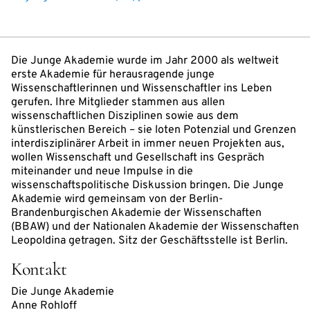
Die Junge Akademie wurde im Jahr 2000 als weltweit
erste Akademie für herausragende junge
Wissenschaftlerinnen und Wissenschaftler ins Leben
gerufen. Ihre Mitglieder stammen aus allen
wissenschaftlichen Disziplinen sowie aus dem
künstlerischen Bereich – sie loten Potenzial und Grenzen
interdisziplinärer Arbeit in immer neuen Projekten aus,
wollen Wissenschaft und Gesellschaft ins Gespräch
miteinander und neue Impulse in die
wissenschaftspolitische Diskussion bringen. Die Junge
Akademie wird gemeinsam von der Berlin-
Brandenburgischen Akademie der Wissenschaften
(BBAW) und der Nationalen Akademie der Wissenschaften
Leopoldina getragen. Sitz der Geschäftsstelle ist Berlin.
Kontakt
Die Junge Akademie
Anne Rohloff