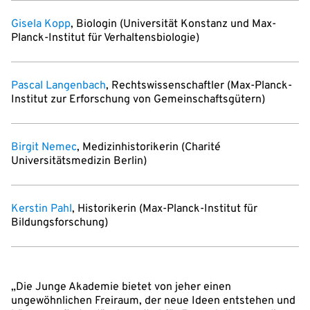
Gisela Kopp
, Biologin (Universität Konstanz und Max-
Planck-Institut für Verhaltensbiologie)
Pascal Langenbach
, Rechtswissenschaftler (Max-Planck-
Institut zur Erforschung von Gemeinschaftsgütern)
Birgit Nemec
, Medizinhistorikerin (Charité
Universitätsmedizin Berlin)
Kerstin Pahl
, Historikerin (Max-Planck-Institut für
Bildungsforschung)
„Die Junge Akademie bietet von jeher einen
ungewöhnlichen Freiraum, der neue Ideen entstehen und