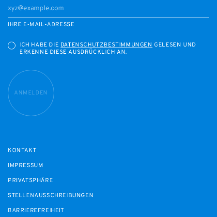
IHRE E-MAIL-ADRESSE
ICH HABE DIE
DATENSCHUTZBESTIMMUNGEN
GELESEN UND
ERKENNE DIESE AUSDRÜCKLICH AN.
ANMELDEN
KONTAKT
IMPRESSUM
PRIVATSPHÄRE
STELLENAUSSCHREIBUNGEN
BARRIEREFREIHEIT