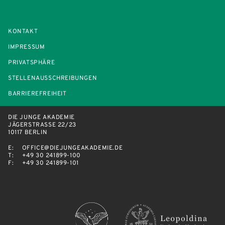
KONTAKT
IMPRESSUM
PRIVATSPHÄRE
STELLENAUSSCHREIBUNGEN
BARRIEREFREIHEIT
DIE JUNGE AKADEMIE
JÄGERSTRASSE 22/23
10117 BERLIN
E:
OFFICE@DIEJUNGEAKADEMIE.DE
T:
+49 30 241899-100
F:
+49 30 241899-101