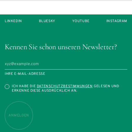
LINKEDIN
BLUESKY
YOUTUBE
INSTAGRAM
Kennen Sie schon unseren Newsletter?
IHRE E-MAIL-ADRESSE
ICH HABE DIE
DATENSCHUTZBESTIMMUNGEN
GELESEN UND
ERKENNE DIESE AUSDRÜCKLICH AN.
ANMELDEN