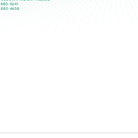
 880-5641
 880-4658