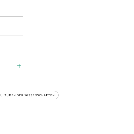
KULTUREN DER WISSENSCHAFTEN