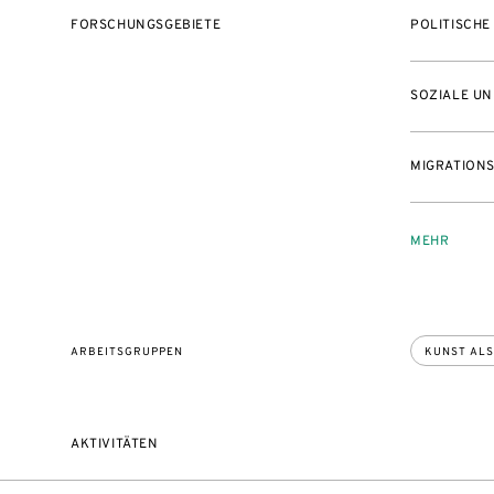
FORSCHUNGSGEBIETE
POLITISCHE
SOZIALE UN
MIGRATION
MEHR
ARBEITSGRUPPEN
KUNST AL
AKTIVITÄTEN