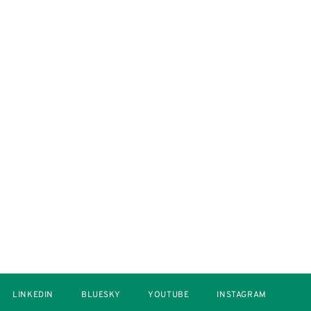
LINKEDIN
BLUESKY
YOUTUBE
INSTAGRAM