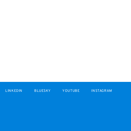
LINKEDIN
BLUESKY
YOUTUBE
INSTAGRAM