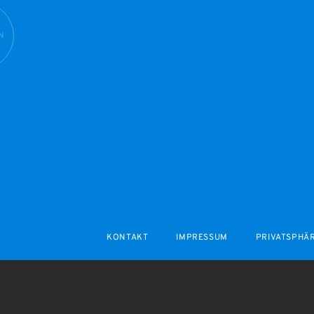
N
KONTAKT
IMPRESSUM
PRIVATSPHÄ