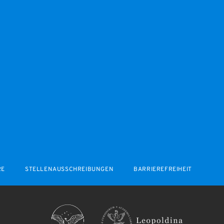
RE
STELLENAUSSCHREIBUNGEN
BARRIEREFREIHEIT