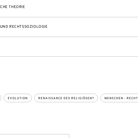
CHE THEORIE
 UND RECHTSSOZIOLOGIE
EVOLUTION
RENAISSANCE DES RELIGIÖSEN?
MENSCHEN - RECH