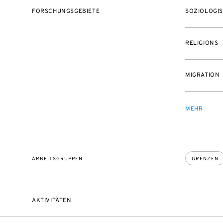
FORSCHUNGSGEBIETE
SOZIOLOGIS
RELIGIONS-
MIGRATION
MEHR
ARBEITSGRUPPEN
GRENZEN
AKTIVITÄTEN