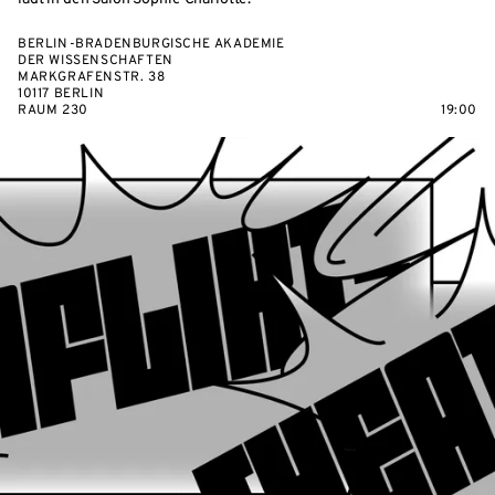
BERLIN-BRADENBURGISCHE AKADEMIE
DER WISSENSCHAFTEN
MARKGRAFENSTR. 38
10117 BERLIN
RAUM 230
19:00