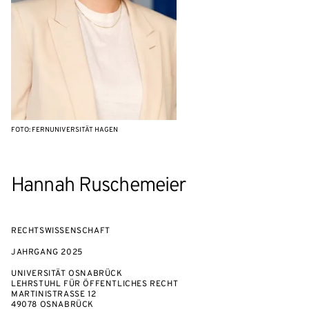
FOTO: FERNUNIVERSITÄT HAGEN
Hannah Ruschemeier
RECHTSWISSENSCHAFT
JAHRGANG
2025
UNIVERSITÄT OSNABRÜCK
LEHRSTUHL FÜR ÖFFENTLICHES RECHT
MARTINISTRASSE 12
49078 OSNABRÜCK