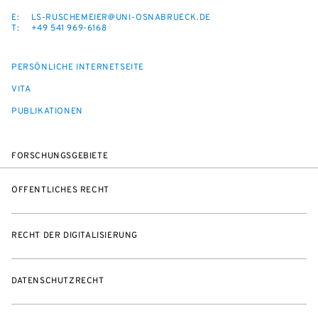
E:
LS-RUSCHEMEIER@UNI-OSNABRUECK.DE
T:
+49 541 969-6168
PERSÖNLICHE INTERNETSEITE
VITA
PUBLIKATIONEN
FORSCHUNGSGEBIETE
ÖFFENTLICHES RECHT
RECHT DER DIGITALISIERUNG
DATENSCHUTZRECHT