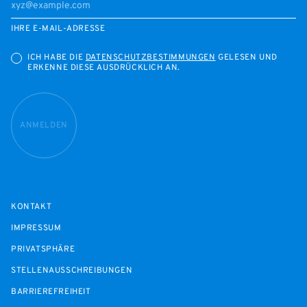
IHRE E-MAIL-ADRESSE
ICH HABE DIE
DATENSCHUTZBESTIMMUNGEN
GELESEN UND
ERKENNE DIESE AUSDRÜCKLICH AN.
ANMELDEN
KONTAKT
IMPRESSUM
PRIVATSPHÄRE
STELLENAUSSCHREIBUNGEN
BARRIEREFREIHEIT