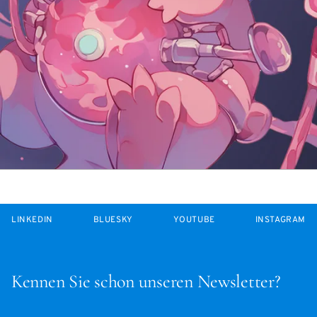
LINKEDIN
BLUESKY
YOUTUBE
INSTAGRAM
Kennen Sie schon unseren Newsletter?