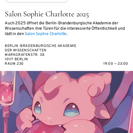
Salon Sophie Charlotte 2025
Auch 2025 öffnet die Berlin-Brandenburgische Akademie der
Wissenschaften ihre Türen für die interessierte Öffentlichkeit und
lädt in den
Salon Sophie Charlotte
.
BERLIN-BRADENBURGISCHE AKADEMIE
DER WISSENSCHAFTEN
MARKGRAFENSTR. 38
10117 BERLIN
RAUM 230
19:00 — 23:00