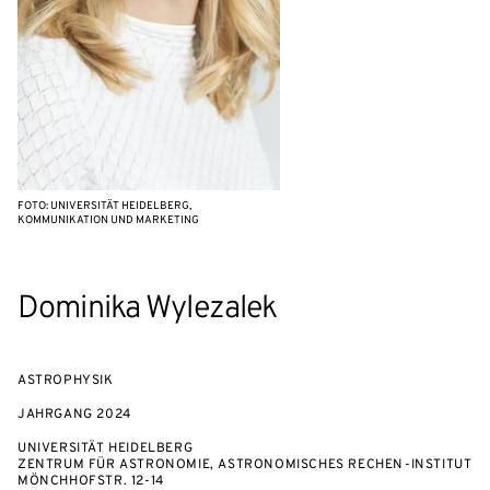
FOTO: UNIVERSITÄT HEIDELBERG,
KOMMUNIKATION UND MARKETING
Dominika Wylezalek
ASTROPHYSIK
JAHRGANG
2024
UNIVERSITÄT HEIDELBERG
ZENTRUM FÜR ASTRONOMIE, ASTRONOMISCHES RECHEN-INSTITUT
MÖNCHHOFSTR. 12-14