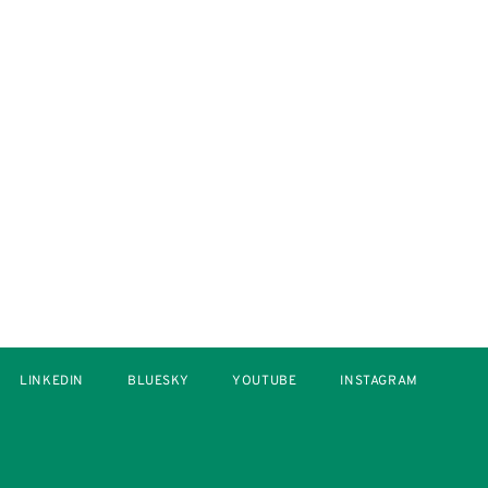
LINKEDIN
BLUESKY
YOUTUBE
INSTAGRAM