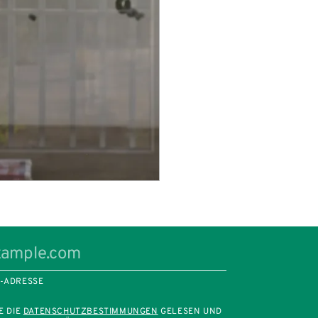
L-ADRESSE
E DIE
DATENSCHUTZBESTIMMUNGEN
GELESEN UND