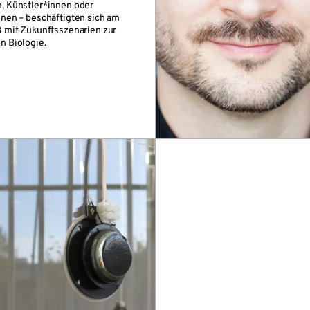
, Künstler*innen oder
nnen – beschäftigten sich am
8 mit Zukunftsszenarien zur
n Biologie.