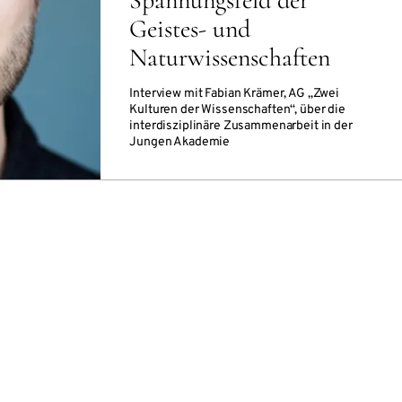
Geistes- und
Naturwissenschaften
Interview mit Fabian Krämer, AG „Zwei
Kulturen der Wissenschaften“, über die
interdisziplinäre Zusammenarbeit in der
Jungen Akademie