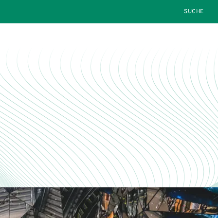
SEARCH