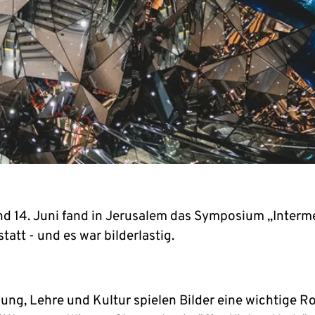
nd 14. Juni fand in Jerusalem das Symposium „Interm
tatt - und es war bilderlastig.
ung, Lehre und Kultur spielen Bilder eine wichtige Ro