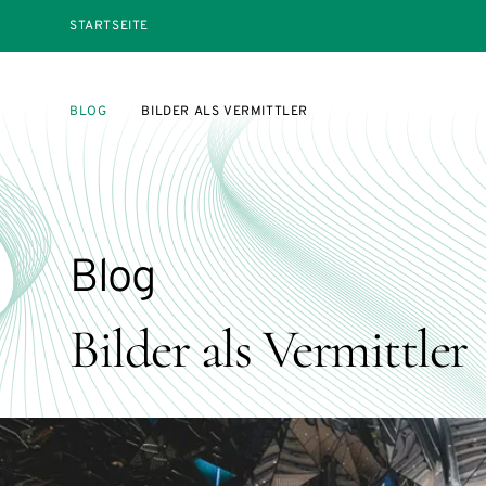
STARTSEITE
BLOG
BILDER ALS VERMITTLER
Blog
Bilder als Vermittler