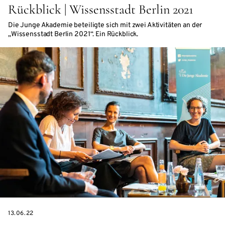
Rückblick | Wissensstadt Berlin 2021
Die Junge Akademie beteiligte sich mit zwei Aktivitäten an der
„Wissensstadt Berlin 2021“. Ein Rückblick.
DATE
13.06.22