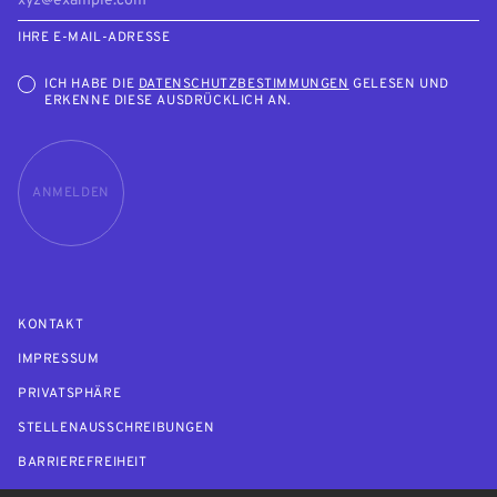
IHRE E-MAIL-ADRESSE
ICH HABE DIE
DATENSCHUTZBESTIMMUNGEN
GELESEN UND
ERKENNE DIESE AUSDRÜCKLICH AN.
ANMELDEN
KONTAKT
IMPRESSUM
PRIVATSPHÄRE
STELLENAUSSCHREIBUNGEN
BARRIEREFREIHEIT