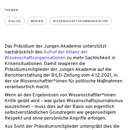
THEMEN
DIALOG
MEDIEN
WISSENSCHAFTSKOMMUNIKATION
Das Präsidium der Jungen Akademie unterstützt
nachdrücklich den
Aufruf der Allianz der
Wissenschaftsorganisationen
zu mehr Sachlichkeit in
Krisensituationen. Damit reagieren die
Präsidiumsmitglieder der Jungen Akademie auf die
Berichterstattung der BILD-Zeitung vom 4.12.2021, in
der sie Wissenschaftler*innen für politische Maßnahmen
verantwortlich macht.
Wenn an den Ergebnissen von Wissenschaftler*innen
Kritik geübt wird – was guten Wissenschaftsjournalismus
auszeichnet – muss dies auf der Basis von eigentlich
selbstverständlichen Grundregeln wie gegenseitigem
Respekt und ohne persönliche Angriffe erfolgen.
Aus Sicht der Präsidiumsmitglieder untergräbt dies die