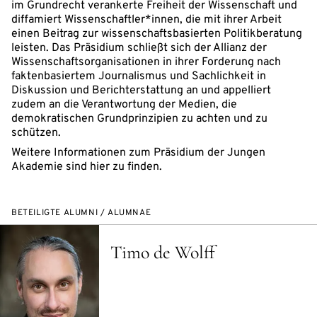
im Grundrecht verankerte Freiheit der Wissenschaft und
diffamiert Wissenschaftler*innen, die mit ihrer Arbeit
einen Beitrag zur wissenschaftsbasierten Politikberatung
leisten. Das Präsidium schließt sich der Allianz der
Wissenschaftsorganisationen in ihrer Forderung nach
faktenbasiertem Journalismus und Sachlichkeit in
Diskussion und Berichterstattung an und appelliert
zudem an die Verantwortung der Medien, die
demokratischen Grundprinzipien zu achten und zu
schützen.
Weitere Informationen zum Präsidium der Jungen
Akademie sind hier zu finden.
BETEILIGTE ALUMNI / ALUMNAE
Timo de Wolff