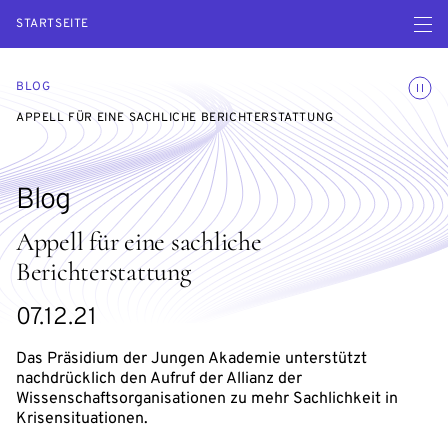
Menü ö
STARTSEITE
Animatio
BLOG
APPELL FÜR EINE SACHLICHE BERICHTERSTATTUNG
Blog
Appell für eine sachliche
Berichterstattung
07.12.21
Das Präsidium der Jungen Akademie unterstützt
nachdrücklich den Aufruf der Allianz der
Wissenschaftsorganisationen zu mehr Sachlichkeit in
Krisensituationen.