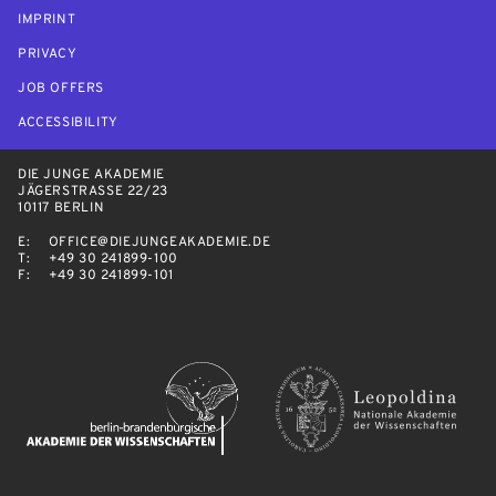
IMPRINT
PRIVACY
JOB OFFERS
ACCESSIBILITY
DIE JUNGE AKADEMIE
JÄGERSTRASSE 22/23
10117 BERLIN
E:
OFFICE@DIEJUNGEAKADEMIE.DE
T:
+49 30 241899-100
F:
+49 30 241899-101