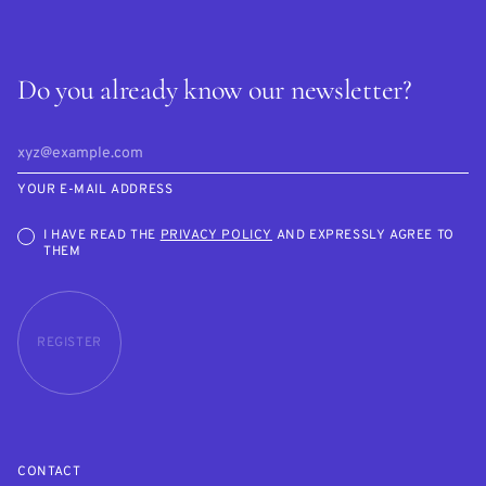
Do you already know our newsletter?
YOUR E-MAIL ADDRESS
I HAVE READ THE
PRIVACY POLICY
AND EXPRESSLY AGREE TO
THEM
REGISTER
CONTACT