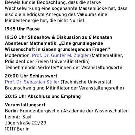
Beweis für die Beobachtung, dass die starke
Wechselwirkung eine sogenannte Massenlücke hat, dass
also die niedrigste Anregung des Vakuums eine
Mindestenergie hat, die nicht Null ist.
19:15 Uhr Pause
19:30 Uhr Slideshow & Diskussion zu 6 Monaten
Abenteuer Mathematik: „Eine grundlegende
Wissenschaft in sieben grundlegenden Fragen“
Moderation:
Prof. Dr. Günter M. Ziegler
(Mathematiker,
Präsident der Freien Universität Berlin)
Teilnehmende: Vertreter*innen der Veranstaltungsorte
20:00 Uhr Schlusswort
Prof. Dr. Sebastian Stiller
(Technische Universität
Braunschweig und Mitinitiator der Veranstaltungsreihe)
20:15 Uhr Abschluss und Empfang
Veranstaltungsort
Berlin-Brandenburgischen Akademie der Wissenschaften
Leibniz-Saal
Jägerstraße 22/23
10117 Berlin