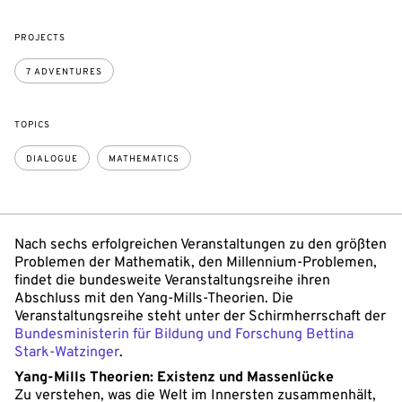
PROJECTS
7 ADVENTURES
TOPICS
DIALOGUE
MATHEMATICS
Nach sechs erfolgreichen Veranstaltungen zu den größten
Problemen der Mathematik, den Millennium-Problemen,
findet die bundesweite Veranstaltungsreihe ihren
Abschluss mit den Yang-Mills-Theorien. Die
Veranstaltungsreihe steht unter der Schirmherrschaft der
Bundesministerin für Bildung und Forschung Bettina
Stark-Watzinger
.
Yang-Mills Theorien: Existenz und Massenlücke
Zu verstehen, was die Welt im Innersten zusammenhält,