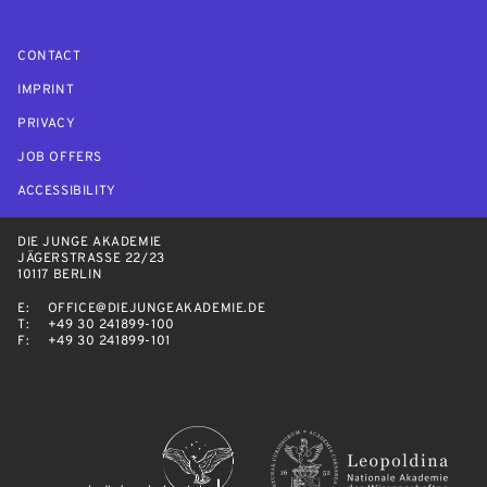
CONTACT
IMPRINT
PRIVACY
JOB OFFERS
ACCESSIBILITY
DIE JUNGE AKADEMIE
JÄGERSTRASSE 22/23
10117 BERLIN
E:
OFFICE@DIEJUNGEAKADEMIE.DE
T:
+49 30 241899-100
F:
+49 30 241899-101