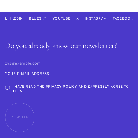
LINKEDIN
BLUESKY
YOUTUBE
X
INSTAGRAM
FACEBOOK
Do you already know our newsletter?
YOUR E-MAIL ADDRESS
I HAVE READ THE
PRIVACY POLICY
AND EXPRESSLY AGREE TO
THEM
REGISTER