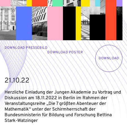
DOWNLOAD PRESSEBILD
DOWNLOAD POSTER
DOWNLOAD
21.10.22
Herzliche Einladung der Jungen Akademie zu Vortrag und
Diskussion am 18.11.2022 in Berlin im Rahmen der
Veranstaltungsreihe „Die 7 größten Abenteuer der
Mathematik“ unter der Schirmherrschaft der
Bundesministerin für Bildung und Forschung Bettina
Stark-Watzinger