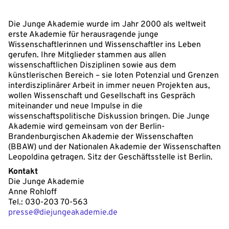
Die Junge Akademie wurde im Jahr 2000 als weltweit
erste Akademie für herausragende junge
Wissenschaftlerinnen und Wissenschaftler ins Leben
gerufen. Ihre Mitglieder stammen aus allen
wissenschaftlichen Disziplinen sowie aus dem
künstlerischen Bereich – sie loten Potenzial und Grenzen
interdisziplinärer Arbeit in immer neuen Projekten aus,
wollen Wissenschaft und Gesellschaft ins Gespräch
miteinander und neue Impulse in die
wissenschaftspolitische Diskussion bringen. Die Junge
Akademie wird gemeinsam von der Berlin-
Brandenburgischen Akademie der Wissenschaften
(BBAW) und der Nationalen Akademie der Wissenschaften
Leopoldina getragen. Sitz der Geschäftsstelle ist Berlin.
Kontakt
Die Junge Akademie
Anne Rohloff
Tel.: 030-203 70-563
presse@diejungeakademie.de