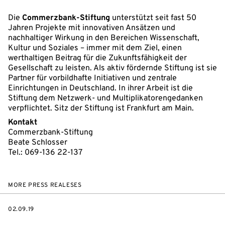
Die
Commerzbank-Stiftung
unterstützt seit fast 50
Jahren Projekte mit innovativen Ansätzen und
nachhaltiger Wirkung in den Bereichen Wissenschaft,
Kultur und Soziales – immer mit dem Ziel, einen
werthaltigen Beitrag für die Zukunftsfähigkeit der
Gesellschaft zu leisten. Als aktiv fördernde Stiftung ist sie
Partner für vorbildhafte Initiativen und zentrale
Einrichtungen in Deutschland. In ihrer Arbeit ist die
Stiftung dem Netzwerk- und Multiplikatorengedanken
verpflichtet. Sitz der Stiftung ist Frankfurt am Main.
Kontakt
Commerzbank-Stiftung
Beate Schlosser
Tel.: 069-136 22-137
MORE PRESS REALESES
DATE
02.09.19