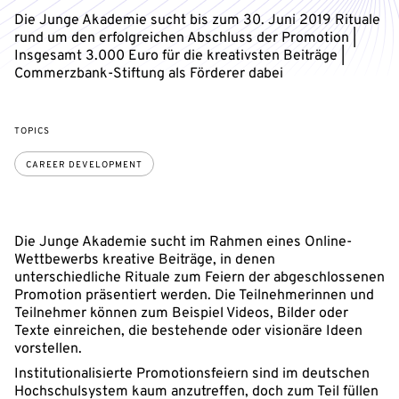
Die Junge Akademie sucht bis zum 30. Juni 2019 Rituale
rund um den erfolgreichen Abschluss der Promotion |
Insgesamt 3.000 Euro für die kreativsten Beiträge |
Commerzbank-Stiftung als Förderer dabei
TOPICS
CAREER DEVELOPMENT
Die Junge Akademie sucht im Rahmen eines Online-
Wettbewerbs kreative Beiträge, in denen
unterschiedliche Rituale zum Feiern der abgeschlossenen
Promotion präsentiert werden. Die Teilnehmerinnen und
Teilnehmer können zum Beispiel Videos, Bilder oder
Texte einreichen, die bestehende oder visionäre Ideen
vorstellen.
Institutionalisierte Promotionsfeiern sind im deutschen
Hochschulsystem kaum anzutreffen, doch zum Teil füllen