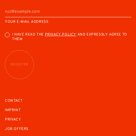
YOUR E-MAIL ADDRESS
I HAVE READ THE
PRIVACY POLICY
AND EXPRESSLY AGREE TO
THEM
REGISTER
CONTACT
IMPRINT
PRIVACY
JOB OFFERS