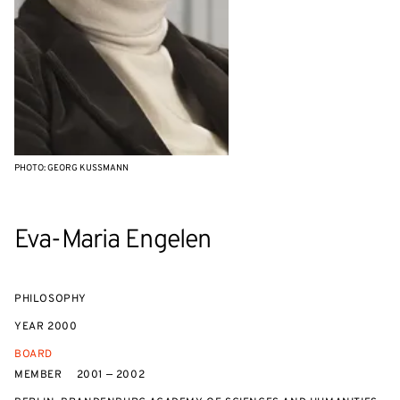
PHOTO: GEORG KUSSMANN
Eva-Maria Engelen
PHILOSOPHY
YEAR
2000
BOARD
MEMBER
2001 — 2002