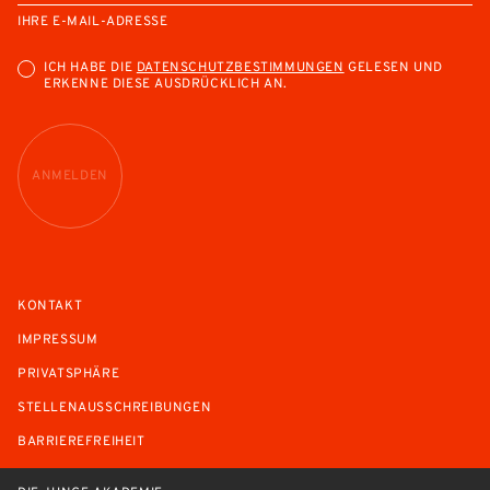
IHRE E-MAIL-ADRESSE
ICH HABE DIE
DATENSCHUTZBESTIMMUNGEN
GELESEN UND
ERKENNE DIESE AUSDRÜCKLICH AN.
ANMELDEN
KONTAKT
IMPRESSUM
PRIVATSPHÄRE
STELLENAUSSCHREIBUNGEN
BARRIEREFREIHEIT