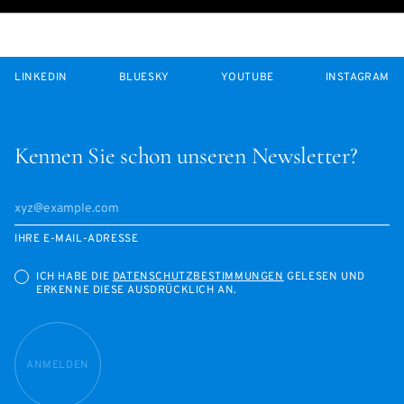
LINKEDIN
BLUESKY
YOUTUBE
INSTAGRAM
Kennen Sie schon unseren Newsletter?
IHRE E-MAIL-ADRESSE
ICH HABE DIE
DATENSCHUTZBESTIMMUNGEN
GELESEN UND
ERKENNE DIESE AUSDRÜCKLICH AN.
ANMELDEN