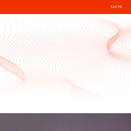
SEARCH