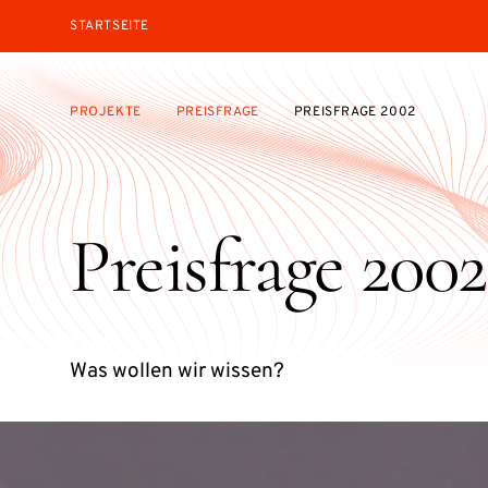
STARTSEITE
PROJEKTE
PREISFRAGE
PREISFRAGE 2002
Preisfrage 2002
Was wollen wir wissen?