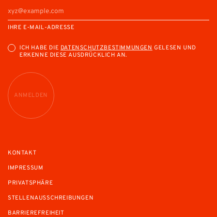
IHRE E-MAIL-ADRESSE
ICH HABE DIE
DATENSCHUTZBESTIMMUNGEN
GELESEN UND
ERKENNE DIESE AUSDRÜCKLICH AN.
ANMELDEN
KONTAKT
IMPRESSUM
PRIVATSPHÄRE
STELLENAUSSCHREIBUNGEN
BARRIEREFREIHEIT