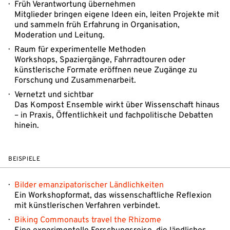
Früh Verantwortung übernehmen
Mitglieder bringen eigene Ideen ein, leiten Projekte mit
und sammeln früh Erfahrung in Organisation,
Moderation und Leitung.
Raum für experimentelle Methoden
Workshops, Spaziergänge, Fahrradtouren oder
künstlerische Formate eröffnen neue Zugänge zu
Forschung und Zusammenarbeit.
Vernetzt und sichtbar
Das Kompost Ensemble wirkt über Wissenschaft hinaus
– in Praxis, Öffentlichkeit und fachpolitische Debatten
hinein.
BEISPIELE
Bilder emanzipatorischer Ländlichkeiten
Ein Workshopformat, das wissenschaftliche Reflexion
mit künstlerischen Verfahren verbindet.
Biking Commonauts travel the Rhizome