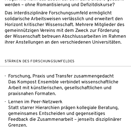
werden – ohne Romantisierung und Defizitdiskurse?
Das interdisziplinäre Forschungsumfeld ermöglicht
solidarische Arbeitsweisen verlässlich und erweitert den
Horizont kritischer Wissenschaft. Mehrere Mitglieder des
gemeinnützigen Vereins mit dem Zweck zur Förderung
der Wissenschaft betreuen Abschlussarbeiten im Rahmen
ihrer Anstellungen an den verschiedenen Universitäten.
STÄRKEN DES FORSCHUNGSUMFELDES
Forschung, Praxis und Transfer zusammengedacht
Das Kompost Ensemble verbindet wissenschaftliche
Arbeit mit künstlerischen, gesellschaftlichen und
praxisnahen Formaten.
Lernen im Peer-Netzwerk
Statt starrer Hierarchien prägen kollegiale Beratung,
gemeinsames Entscheiden und gegenseitiges
Feedback die Zusammenarbeit – jenseits disziplinärer
Grenzen.