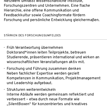
Netzwerk umfasst wissenschaftliche Institute,
Forschungszentren und Unternehmen. Eine flache
Hierarchie, eine offene Kommunikation und
Feedbackkultur sowie Coachingformate fördern
Forschung und persönliche Entwicklung gleichermaßen.
STÄRKEN DES FORSCHUNGSUMFELDES
Früh Verantwortung übernehmen
Doktorand*innen leiten Teilprojekte, betreuen
Studierende, präsentieren international und wirken an
wissenschaftlichen Veranstaltungen aktiv mit.
Forschung und Führung zusammen denken
Neben fachlicher Expertise werden gezielt
Kompetenzen in Kommunikation, Projektmanagement
und Leadership aufgebaut.
Strukturen weiterentwickeln
Interne Abläufe werden gemeinsam reflektiert und
verbessert – etwa durch neue Formate wie
„SilentBoxen“ für konzentriertes und kreatives