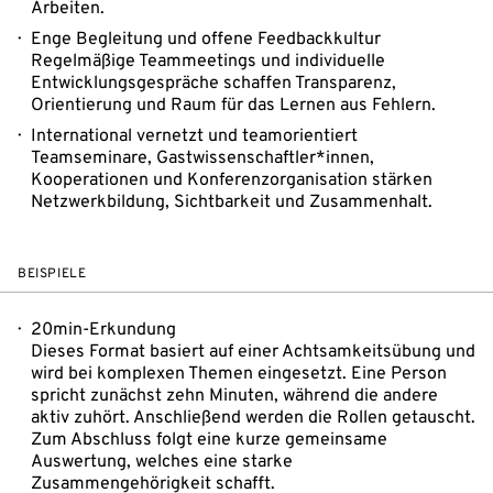
Arbeiten.
Enge Begleitung und offene Feedbackkultur
Regelmäßige Teammeetings und individuelle
Entwicklungsgespräche schaffen Transparenz,
Orientierung und Raum für das Lernen aus Fehlern.
International vernetzt und teamorientiert
Teamseminare, Gastwissenschaftler*innen,
Kooperationen und Konferenzorganisation stärken
Netzwerkbildung, Sichtbarkeit und Zusammenhalt.
BEISPIELE
20min-Erkundung
Dieses Format basiert auf einer Achtsamkeitsübung und
wird bei komplexen Themen eingesetzt. Eine Person
spricht zunächst zehn Minuten, während die andere
aktiv zuhört. Anschließend werden die Rollen getauscht.
Zum Abschluss folgt eine kurze gemeinsame
Auswertung, welches eine starke
Zusammengehörigkeit schafft.