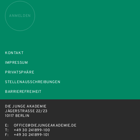
ANMELDEN
KONTAKT
IMPRESSUM
PRIVATSPHÄRE
STELLENAUSSCHREIBUNGEN
BARRIEREFREIHEIT
DIE JUNGE AKADEMIE
JÄGERSTRASSE 22/23
10117 BERLIN
E:
OFFICE@DIEJUNGEAKADEMIE.DE
T:
+49 30 241899-100
F:
+49 30 241899-101