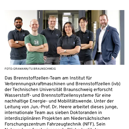
FOTO: GRAMANN/TU BRAUNSCHWEIG
Das Brennstoffzellen-Team am Institut für
Verbrennungskraftmaschinen und Brennstoffzellen (ivb)
der Technischen Universität Braunschweig erforscht
Wasserstoff- und Brennstoffzellensysteme für eine
nachhaltige Energie- und Mobilitätswende. Unter der
Leitung von Jun.-Prof. Dr. Heere arbeitet dieses junge,
internationale Team aus sieben Doktoranden in
interdisziplinären Projekten am Niedersächsischen
Forschungszentrum Fahrzeugtechnik (NFF). Sein