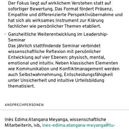
Der Fokus liegt auf wirklichem Verstehen statt auf
sofortiger Bewertung. Das Format fördert Präsenz,
Empathie und differenzierte Perspektivübernahme und
hat sich als wirksames Instrument zur Klärung
fachlicher wie persönlicher Themen etabliert.
Ganzheitliche Weiterentwicklung im Leadership-
Seminar
Das jährlich stattfindende Seminar verbindet
wissenschaftliche Reflexion mit persönlicher
Entwicklung auf vier Ebenen: physisch, mental,
emotional und intuitiv. Neben klassischen Elementen
wie Kommunikation und Konfliktmanagement werden
auch Selbstwahrnehmung, Entscheidungsfähigkeit
unter Unsicherheit und intuitive Urteilsbildung
thematisiert.
ANSPRECHPERSONEN
Inès Edima Atangana Meyanga, wissenschaftliche
Mitarbeiterin, ivb,
ines-edima.atangana-meyanga@tu-