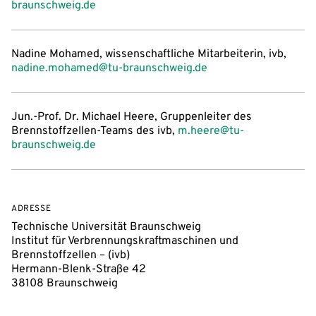
braunschweig.de
Nadine Mohamed, wissenschaftliche Mitarbeiterin, ivb,
nadine.mohamed@tu-braunschweig.de
Jun.-Prof. Dr. Michael Heere, Gruppenleiter des
Brennstoffzellen-Teams des ivb,
m.heere@tu-
braunschweig.de
ADRESSE
Technische Universität Braunschweig
Institut für Verbrennungskraftmaschinen und
Brennstoffzellen – (ivb)
Hermann-Blenk-Straße 42
38108 Braunschweig