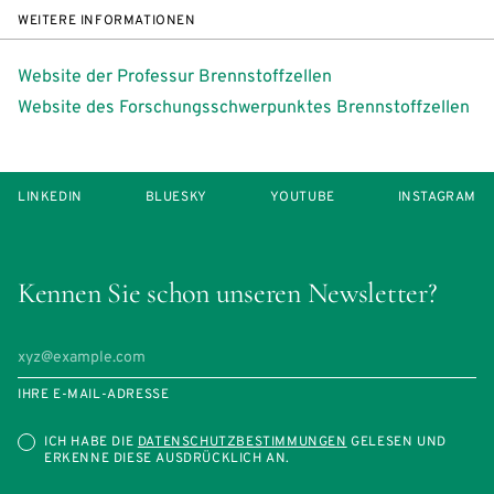
WEITERE INFORMATIONEN
Website der Professur Brennstoffzellen
Website des Forschungsschwerpunktes Brennstoffzellen
LINKEDIN
BLUESKY
YOUTUBE
INSTAGRAM
Kennen Sie schon unseren Newsletter?
IHRE E-MAIL-ADRESSE
ICH HABE DIE
DATENSCHUTZBESTIMMUNGEN
GELESEN UND
ERKENNE DIESE AUSDRÜCKLICH AN.