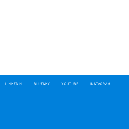
LINKEDIN
BLUESKY
YOUTUBE
INSTAGRAM