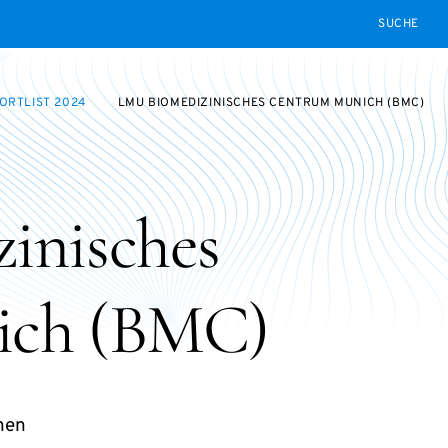
SEARCH
ORTLIST 2024
LMU BIOMEDIZINISCHES CENTRUM MUNICH (BMC)
inisches
ich (BMC)
hen