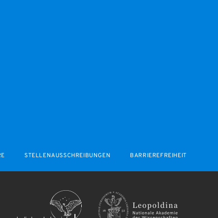
RE
STELLENAUSSCHREIBUNGEN
BARRIEREFREIHEIT