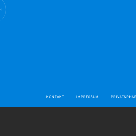
N
KONTAKT
IMPRESSUM
PRIVATSPHÄ