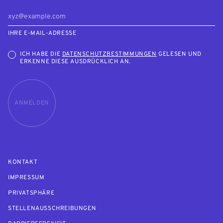
IHRE E-MAIL-ADRESSE
ICH HABE DIE
DATENSCHUTZBESTIMMUNGEN
GELESEN UND
ERKENNE DIESE AUSDRÜCKLICH AN.
ANMELDEN
KONTAKT
IMPRESSUM
PRIVATSPHÄRE
STELLENAUSSCHREIBUNGEN